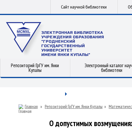
Сайт научной библиотеки
Об
ЭЛЕКТРОННАЯ БИБЛИОТЕКА
УЧРЕЖДЕНИЯ ОБРАЗОВАНИЯ
"ГРОДНЕНСКИЙ
ГОСУДАРСТВЕННЫЙ
УНИВЕРСИТЕТ
ИМЕНИ ЯНКИ КУПАЛЫ"
Репозиторий ГрГУ им. Янки
Электронный каталог нау
Купалы
библиотеки
Главная
»
Репозиторий ГрГУ им. Янки Купалы
»
Математичес
О допустимых возмущения