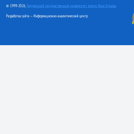
© 1999-2026,
Гродненский государственный университет имени Янки Купалы
Разработка сайта — Информационно-аналитический центр