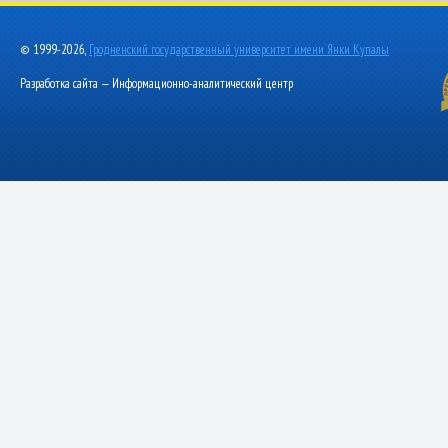
© 1999-2026,
Гродненский государственный университет имени Янки Купалы
Разработка сайта — Информационно-аналитический центр