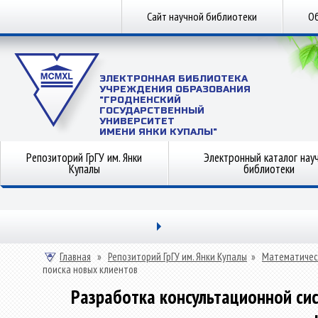
Сайт научной библиотеки
Об
ЭЛЕКТРОННАЯ БИБЛИОТЕКА
УЧРЕЖДЕНИЯ ОБРАЗОВАНИЯ
"ГРОДНЕНСКИЙ
ГОСУДАРСТВЕННЫЙ
УНИВЕРСИТЕТ
ИМЕНИ ЯНКИ КУПАЛЫ"
Репозиторий ГрГУ им. Янки
Электронный каталог нау
Купалы
библиотеки
Главная
»
Репозиторий ГрГУ им. Янки Купалы
»
Математичес
поиска новых клиентов
Разработка консультационной си