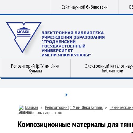
Сайт научной библиотеки
Об
ЭЛЕКТРОННАЯ БИБЛИОТЕКА
УЧРЕЖДЕНИЯ ОБРАЗОВАНИЯ
"ГРОДНЕНСКИЙ
ГОСУДАРСТВЕННЫЙ
УНИВЕРСИТЕТ
ИМЕНИ ЯНКИ КУПАЛЫ"
Репозиторий ГрГУ им. Янки
Электронный каталог нау
Купалы
библиотеки
Главная
»
Репозиторий ГрГУ им. Янки Купалы
»
Технические 
автомобильных агрегатов
Композиционные материалы для тяж