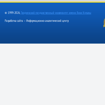
© 1999-2026,
Гродненский государственный университет имени Янки Купалы
Разработка сайта — Информационно-аналитический центр