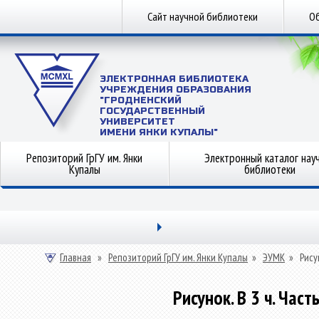
Сайт научной библиотеки
Об
ЭЛЕКТРОННАЯ БИБЛИОТЕКА
УЧРЕЖДЕНИЯ ОБРАЗОВАНИЯ
"ГРОДНЕНСКИЙ
ГОСУДАРСТВЕННЫЙ
УНИВЕРСИТЕТ
ИМЕНИ ЯНКИ КУПАЛЫ"
Репозиторий ГрГУ им. Янки
Электронный каталог нау
Купалы
библиотеки
Главная
»
Репозиторий ГрГУ им. Янки Купалы
»
ЭУМК
»
Рису
Рисунок. В 3 ч. Час