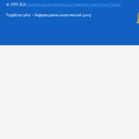
© 1999-2026,
Гродненский государственный университет имени Янки Купалы
Разработка сайта — Информационно-аналитический центр