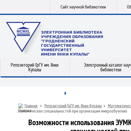
Сайт научной библиотеки
Об
ЭЛЕКТРОННАЯ БИБЛИОТЕКА
УЧРЕЖДЕНИЯ ОБРАЗОВАНИЯ
"ГРОДНЕНСКИЙ
ГОСУДАРСТВЕННЫЙ
УНИВЕРСИТЕТ
ИМЕНИ ЯНКИ КУПАЛЫ"
Репозиторий ГрГУ им. Янки
Электронный каталог нау
Купалы
библиотеки
Главная
»
Репозиторий ГрГУ им. Янки Купалы
»
Математичес
экономических специальностей при организации микрообучения
Возможности использования ЭУМК