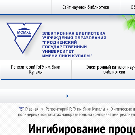
Сайт научной библиотеки
Об
ЭЛЕКТРОННАЯ БИБЛИОТЕКА
УЧРЕЖДЕНИЯ ОБРАЗОВАНИЯ
"ГРОДНЕНСКИЙ
ГОСУДАРСТВЕННЫЙ
УНИВЕРСИТЕТ
ИМЕНИ ЯНКИ КУПАЛЫ"
Репозиторий ГрГУ им. Янки
Электронный каталог нау
Купалы
библиотеки
Главная
»
Репозиторий ГрГУ им. Янки Купалы
»
Химические н
полимерных композитах наноразмерными компонентами, реализу
Ингибирование проц