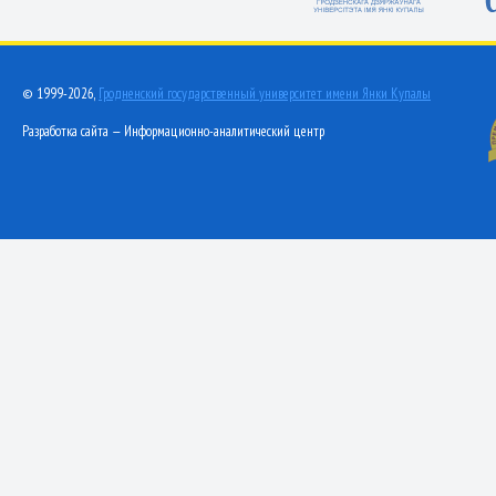
© 1999-2026,
Гродненский государственный университет имени Янки Купалы
Разработка сайта — Информационно-аналитический центр