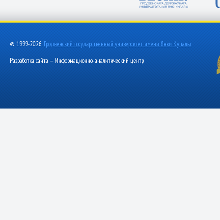
© 1999-2026,
Гродненский государственный университет имени Янки Купалы
Разработка сайта — Информационно-аналитический центр