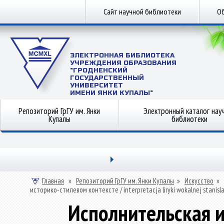
Сайт научной библиотеки
Об
ЭЛЕКТРОННАЯ БИБЛИОТЕКА
УЧРЕЖДЕНИЯ ОБРАЗОВАНИЯ
"ГРОДНЕНСКИЙ
ГОСУДАРСТВЕННЫЙ
УНИВЕРСИТЕТ
ИМЕНИ ЯНКИ КУПАЛЫ"
Репозиторий ГрГУ им. Янки
Электронный каталог нау
Купалы
библиотеки
Главная
»
Репозиторий ГрГУ им. Янки Купалы
»
Искусство
»
историко-стилевом контексте / interpretacja liryki wokalnej stanisl
Исполнительская 