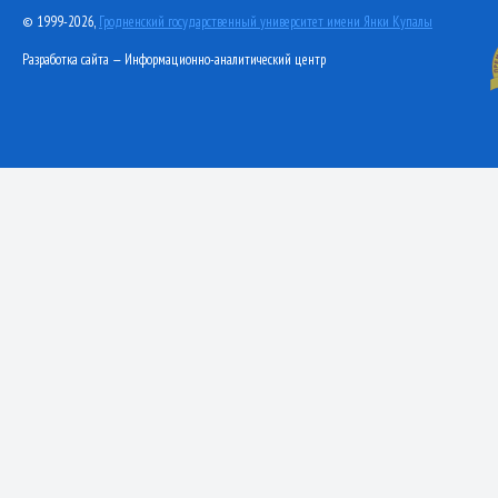
© 1999-2026,
Гродненский государственный университет имени Янки Купалы
Разработка сайта — Информационно-аналитический центр