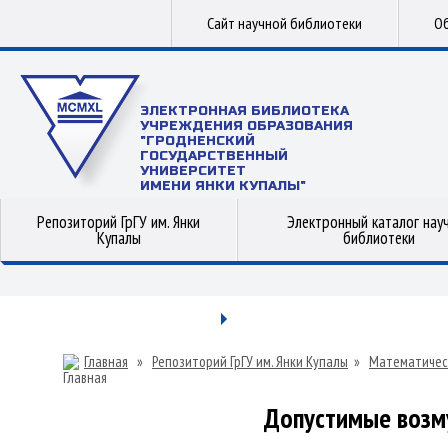
Сайт научной библиотеки
Об
ЭЛЕКТРОННАЯ БИБЛИОТЕКА
УЧРЕЖДЕНИЯ ОБРАЗОВАНИЯ
"ГРОДНЕНСКИЙ
ГОСУДАРСТВЕННЫЙ
УНИВЕРСИТЕТ
ИМЕНИ ЯНКИ КУПАЛЫ"
Репозиторий ГрГУ им. Янки
Электронный каталог нау
Купалы
библиотеки
Главная
»
Репозиторий ГрГУ им. Янки Купалы
»
Математичес
Допустимые возм