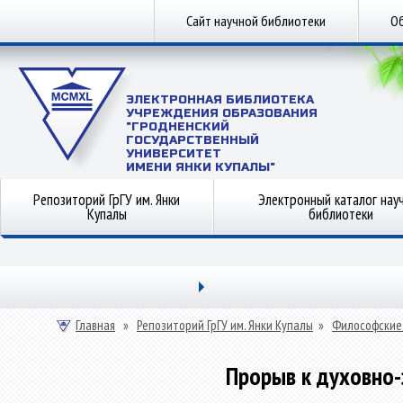
Сайт научной библиотеки
Об
ЭЛЕКТРОННАЯ БИБЛИОТЕКА
УЧРЕЖДЕНИЯ ОБРАЗОВАНИЯ
"ГРОДНЕНСКИЙ
ГОСУДАРСТВЕННЫЙ
УНИВЕРСИТЕТ
ИМЕНИ ЯНКИ КУПАЛЫ"
Репозиторий ГрГУ им. Янки
Электронный каталог нау
Купалы
библиотеки
Главная
»
Репозиторий ГрГУ им. Янки Купалы
»
Философские
Прорыв к духовно-