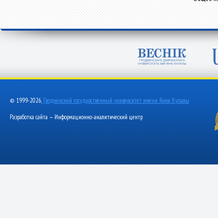
© 1999-2026,
Гродненский государственный университет имени Янки Купалы
Разработка сайта — Информационно-аналитический центр