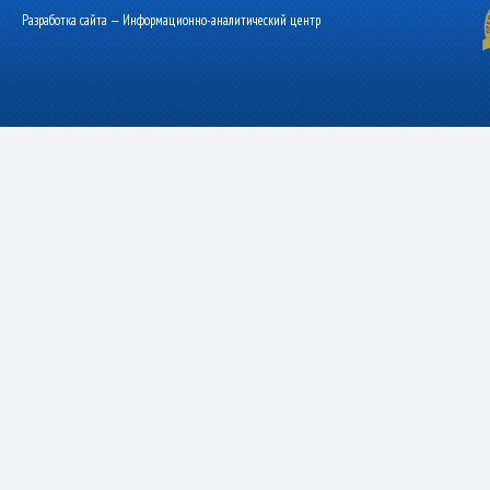
Разработка сайта — Информационно-аналитический центр