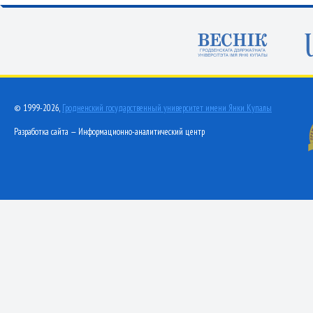
© 1999-2026,
Гродненский государственный университет имени Янки Купалы
Разработка сайта — Информационно-аналитический центр