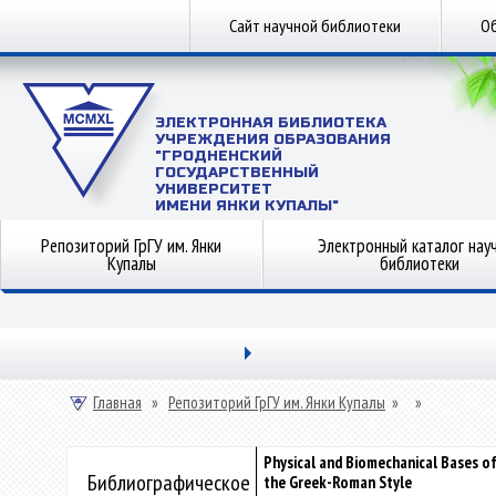
Сайт научной библиотеки
Об
ЭЛЕКТРОННАЯ БИБЛИОТЕКА
УЧРЕЖДЕНИЯ ОБРАЗОВАНИЯ
"ГРОДНЕНСКИЙ
ГОСУДАРСТВЕННЫЙ
УНИВЕРСИТЕТ
ИМЕНИ ЯНКИ КУПАЛЫ"
Репозиторий ГрГУ им. Янки
Электронный каталог нау
Купалы
библиотеки
Главная
»
Репозиторий ГрГУ им. Янки Купалы
»
»
Physical and Biomechanical Bases of
Библиографическое
the Greek-Roman Style