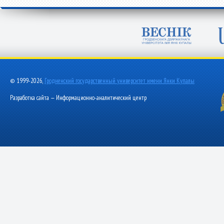
© 1999-2026,
Гродненский государственный университет имени Янки Купалы
Разработка сайта — Информационно-аналитический центр