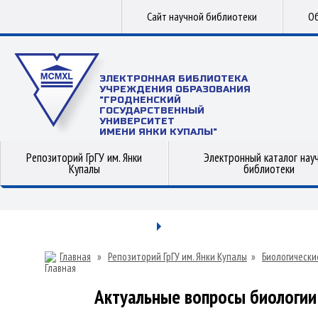
Сайт научной библиотеки
Об
ЭЛЕКТРОННАЯ БИБЛИОТЕКА
УЧРЕЖДЕНИЯ ОБРАЗОВАНИЯ
"ГРОДНЕНСКИЙ
ГОСУДАРСТВЕННЫЙ
УНИВЕРСИТЕТ
ИМЕНИ ЯНКИ КУПАЛЫ"
Репозиторий ГрГУ им. Янки
Электронный каталог нау
Купалы
библиотеки
Главная
»
Репозиторий ГрГУ им. Янки Купалы
»
Биологически
Актуальные вопросы биологии 