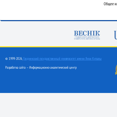
Общее ко
© 1999-2026,
Гродненский государственный университет имени Янки Купалы
Разработка сайта — Информационно-аналитический центр