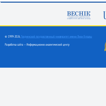
© 1999-2026,
Гродненский государственный университет имени Янки Купалы
Разработка сайта — Информационно-аналитический центр