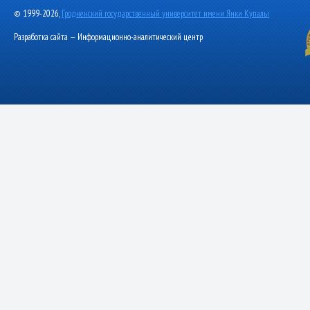
© 1999-2026,
Гродненский государственный университет имени Янки Купалы
Разработка сайта — Информационно-аналитический центр