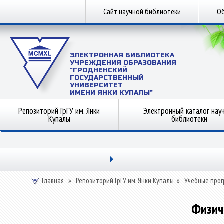
Сайт научной библиотеки
Об
ЭЛЕКТРОННАЯ БИБЛИОТЕКА
УЧРЕЖДЕНИЯ ОБРАЗОВАНИЯ
"ГРОДНЕНСКИЙ
ГОСУДАРСТВЕННЫЙ
УНИВЕРСИТЕТ
ИМЕНИ ЯНКИ КУПАЛЫ"
Репозиторий ГрГУ им. Янки
Электронный каталог нау
Купалы
библиотеки
Главная
»
Репозиторий ГрГУ им. Янки Купалы
»
Учебные прог
Физич