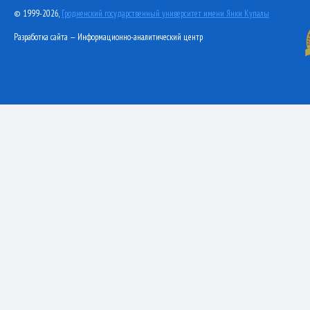
© 1999-2026,
Гродненский государственный университет имени Янки Купалы
Разработка сайта — Информационно-аналитический центр