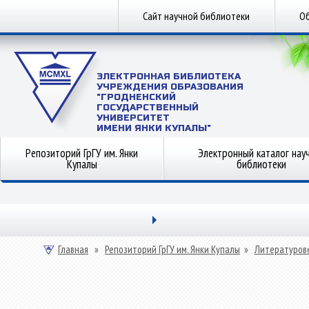
Сайт научной библиотеки
Об
ЭЛЕКТРОННАЯ БИБЛИОТЕКА
УЧРЕЖДЕНИЯ ОБРАЗОВАНИЯ
"ГРОДНЕНСКИЙ
ГОСУДАРСТВЕННЫЙ
УНИВЕРСИТЕТ
ИМЕНИ ЯНКИ КУПАЛЫ"
Репозиторий ГрГУ им. Янки
Электронный каталог нау
Купалы
библиотеки
Главная
»
Репозиторий ГрГУ им. Янки Купалы
»
Литературов