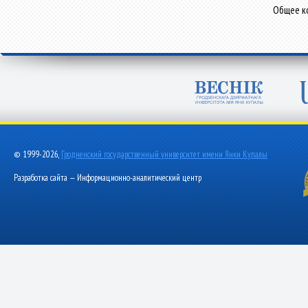
Общее ко
© 1999-2026,
Гродненский государственный университет имени Янки Купалы
Разработка сайта — Информационно-аналитический центр