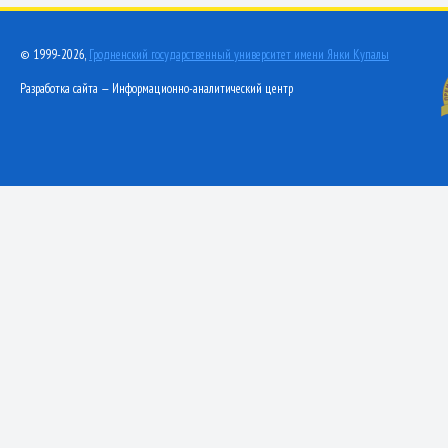
© 1999-2026,
Гродненский государственный университет имени Янки Купалы
Разработка сайта — Информационно-аналитический центр