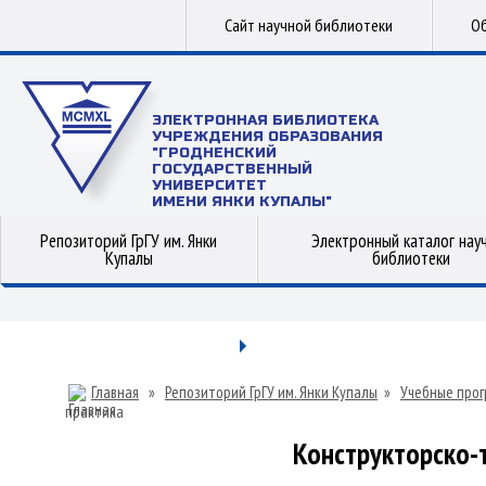
Сайт научной библиотеки
Об
ЭЛЕКТРОННАЯ БИБЛИОТЕКА
УЧРЕЖДЕНИЯ ОБРАЗОВАНИЯ
"ГРОДНЕНСКИЙ
ГОСУДАРСТВЕННЫЙ
УНИВЕРСИТЕТ
ИМЕНИ ЯНКИ КУПАЛЫ"
Репозиторий ГрГУ им. Янки
Электронный каталог нау
Купалы
библиотеки
Главная
»
Репозиторий ГрГУ им. Янки Купалы
»
Учебные прог
практика
Конструкторско-