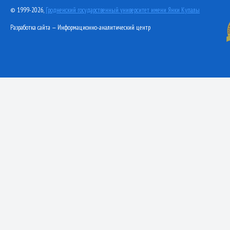
© 1999-2026,
Гродненский государственный университет имени Янки Купалы
Разработка сайта — Информационно-аналитический центр