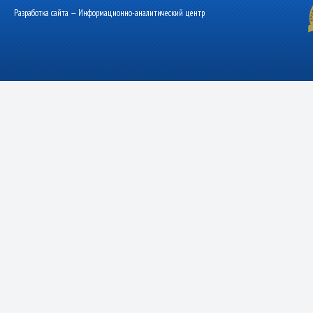
Разработка сайта — Информационно-аналитический центр