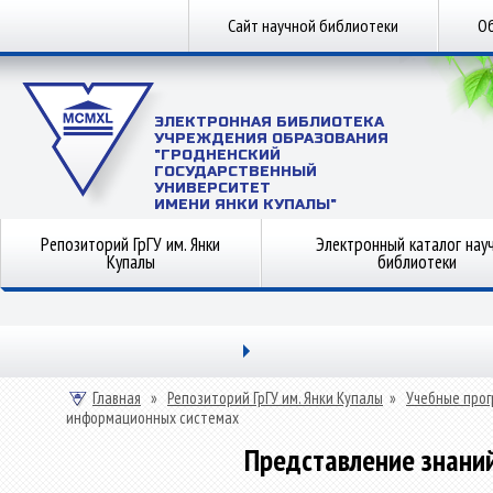
Сайт научной библиотеки
Об
ЭЛЕКТРОННАЯ БИБЛИОТЕКА
УЧРЕЖДЕНИЯ ОБРАЗОВАНИЯ
"ГРОДНЕНСКИЙ
ГОСУДАРСТВЕННЫЙ
УНИВЕРСИТЕТ
ИМЕНИ ЯНКИ КУПАЛЫ"
Репозиторий ГрГУ им. Янки
Электронный каталог нау
Купалы
библиотеки
Главная
»
Репозиторий ГрГУ им. Янки Купалы
»
Учебные прог
информационных системах
Представление знани