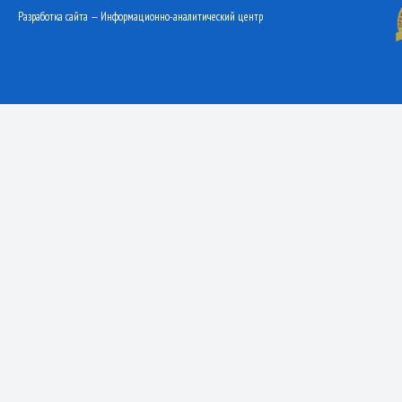
Разработка сайта — Информационно-аналитический центр