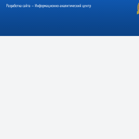
Разработка сайта — Информационно-аналитический центр