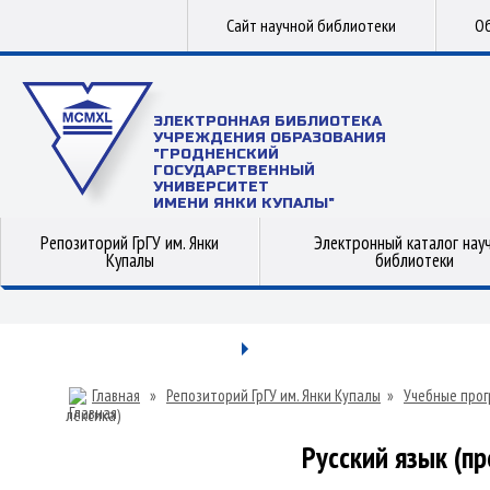
Сайт научной библиотеки
Об
ЭЛЕКТРОННАЯ БИБЛИОТЕКА
УЧРЕЖДЕНИЯ ОБРАЗОВАНИЯ
"ГРОДНЕНСКИЙ
ГОСУДАРСТВЕННЫЙ
УНИВЕРСИТЕТ
ИМЕНИ ЯНКИ КУПАЛЫ"
Репозиторий ГрГУ им. Янки
Электронный каталог нау
Купалы
библиотеки
Главная
»
Репозиторий ГрГУ им. Янки Купалы
»
Учебные прог
лексика)
Русский язык (п