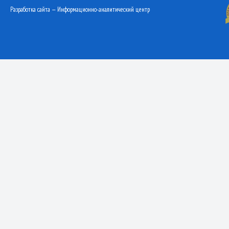
Разработка сайта — Информационно-аналитический центр