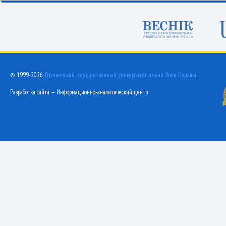
© 1999-2026,
Гродненский государственный университет имени Янки Купалы
Разработка сайта — Информационно-аналитический центр