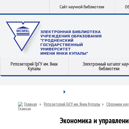
Сайт научной библиотеки
Об
ЭЛЕКТРОННАЯ БИБЛИОТЕКА
УЧРЕЖДЕНИЯ ОБРАЗОВАНИЯ
"ГРОДНЕНСКИЙ
ГОСУДАРСТВЕННЫЙ
УНИВЕРСИТЕТ
ИМЕНИ ЯНКИ КУПАЛЫ"
Репозиторий ГрГУ им. Янки
Электронный каталог нау
Купалы
библиотеки
Главная
»
Репозиторий ГрГУ им. Янки Купалы
»
Сборники нау
Экономика и управление