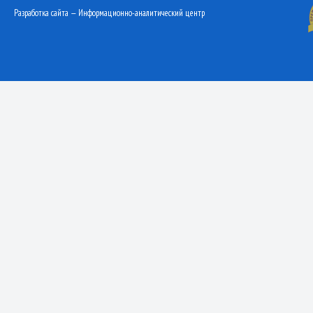
Разработка сайта — Информационно-аналитический центр