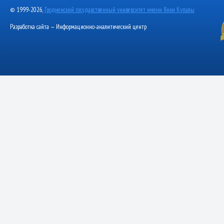
© 1999-2026,
Гродненский государственный университет имени Янки Купалы
Разработка сайта — Информационно-аналитический центр