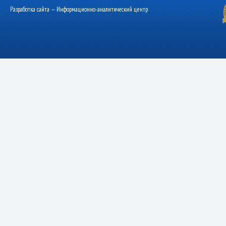
Разработка сайта — Информационно-аналитический центр