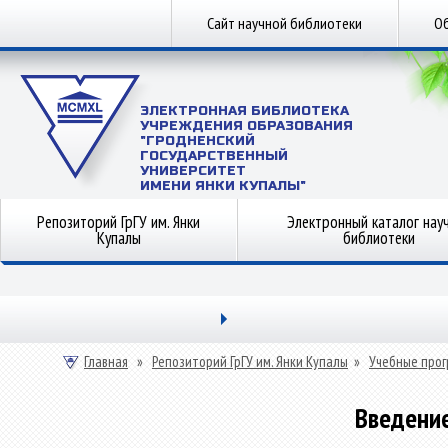
Сайт научной библиотеки
Об
ЭЛЕКТРОННАЯ БИБЛИОТЕКА
УЧРЕЖДЕНИЯ ОБРАЗОВАНИЯ
"ГРОДНЕНСКИЙ
ГОСУДАРСТВЕННЫЙ
УНИВЕРСИТЕТ
ИМЕНИ ЯНКИ КУПАЛЫ"
Репозиторий ГрГУ им. Янки
Электронный каталог нау
Купалы
библиотеки
Главная
»
Репозиторий ГрГУ им. Янки Купалы
»
Учебные прог
Введение