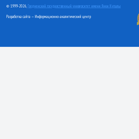
© 1999-2026,
Гродненский государственный университет имени Янки Купалы
Разработка сайта — Информационно-аналитический центр