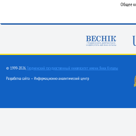
Общее ко
© 1999-2026,
Гродненский государственный университет имени Янки Купалы
Разработка сайта — Информационно-аналитический центр