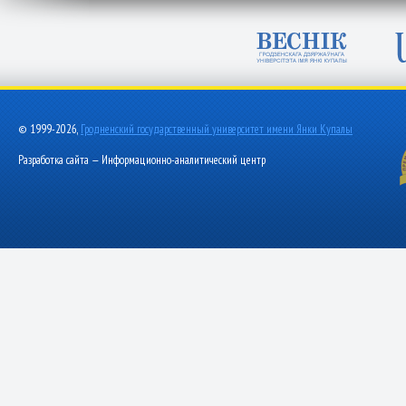
© 1999-2026,
Гродненский государственный университет имени Янки Купалы
Разработка сайта — Информационно-аналитический центр