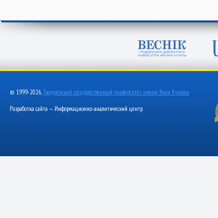
© 1999-2026,
Гродненский государственный университет имени Янки Купалы
Разработка сайта — Информационно-аналитический центр