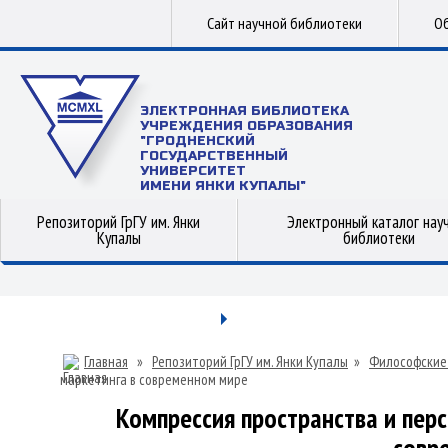
Сайт научной библиотеки
Об
ЭЛЕКТРОННАЯ БИБЛИОТЕКА
УЧРЕЖДЕНИЯ ОБРАЗОВАНИЯ
"ГРОДНЕНСКИЙ
ГОСУДАРСТВЕННЫЙ
УНИВЕРСИТЕТ
ИМЕНИ ЯНКИ КУПАЛЫ"
Репозиторий ГрГУ им. Янки
Электронный каталог нау
Купалы
библиотеки
Главная
»
Репозиторий ГрГУ им. Янки Купалы
»
Философские
маркетинга в современном мире
Компрессия пространства и пер