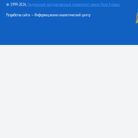
© 1999-2026,
Гродненский государственный университет имени Янки Купалы
Разработка сайта — Информационно-аналитический центр