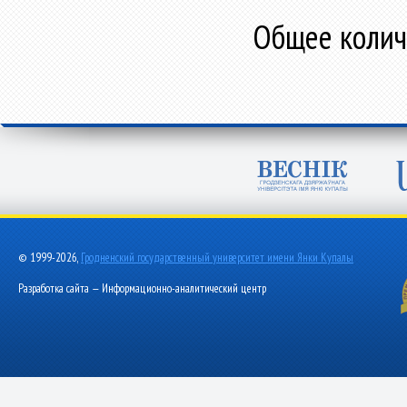
Общее количе
© 1999-2026,
Гродненский государственный университет имени Янки Купалы
Разработка сайта — Информационно-аналитический центр