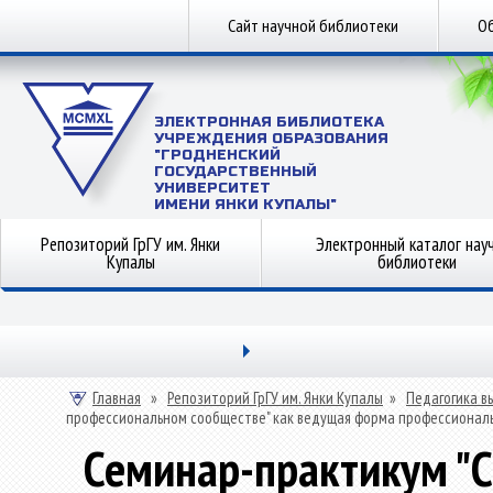
Сайт научной библиотеки
Об
ЭЛЕКТРОННАЯ БИБЛИОТЕКА
УЧРЕЖДЕНИЯ ОБРАЗОВАНИЯ
"ГРОДНЕНСКИЙ
ГОСУДАРСТВЕННЫЙ
УНИВЕРСИТЕТ
ИМЕНИ ЯНКИ КУПАЛЫ"
Репозиторий ГрГУ им. Янки
Электронный каталог нау
Купалы
библиотеки
Главная
»
Репозиторий ГрГУ им. Янки Купалы
»
Педагогика в
профессиональном сообществе" как ведущая форма профессиональ
Семинар-практикум "С