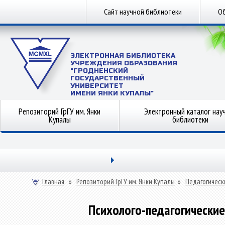
Сайт научной библиотеки
Об
ЭЛЕКТРОННАЯ БИБЛИОТЕКА
УЧРЕЖДЕНИЯ ОБРАЗОВАНИЯ
"ГРОДНЕНСКИЙ
ГОСУДАРСТВЕННЫЙ
УНИВЕРСИТЕТ
ИМЕНИ ЯНКИ КУПАЛЫ"
Репозиторий ГрГУ им. Янки
Электронный каталог нау
Купалы
библиотеки
Главная
»
Репозиторий ГрГУ им. Янки Купалы
»
Педагогическ
Психолого-педагогические