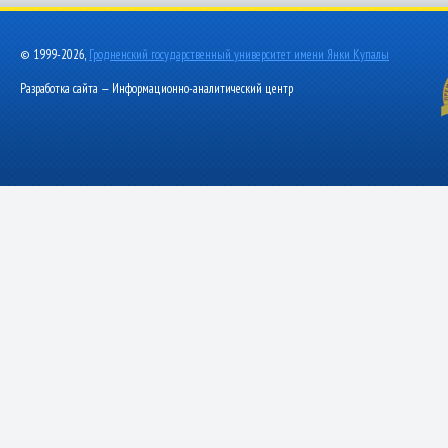
© 1999-2026,
Гродненский государственный университет имени Янки Купалы
Разработка сайта — Информационно-аналитический центр