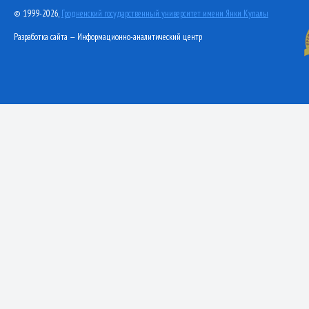
© 1999-2026,
Гродненский государственный университет имени Янки Купалы
Разработка сайта — Информационно-аналитический центр