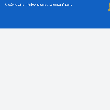
Разработка сайта — Информационно-аналитический центр