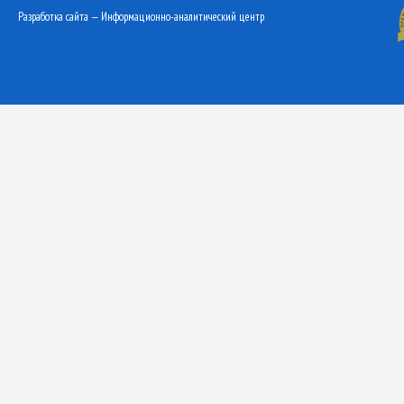
Разработка сайта — Информационно-аналитический центр