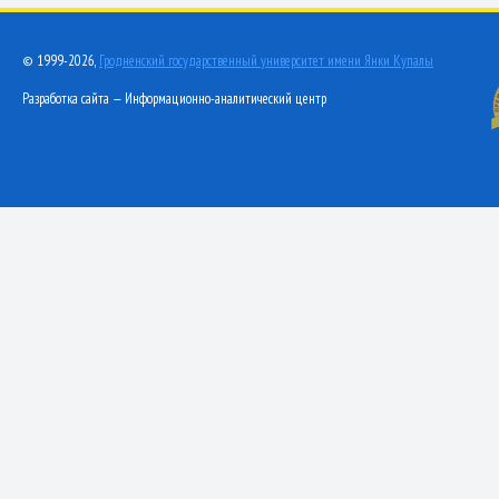
© 1999-2026,
Гродненский государственный университет имени Янки Купалы
Разработка сайта — Информационно-аналитический центр