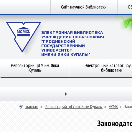
Сайт научной библиотеки
Об
ЭЛЕКТРОННАЯ БИБЛИОТЕКА
УЧРЕЖДЕНИЯ ОБРАЗОВАНИЯ
"ГРОДНЕНСКИЙ
ГОСУДАРСТВЕННЫЙ
УНИВЕРСИТЕТ
ИМЕНИ ЯНКИ КУПАЛЫ"
Репозиторий ГрГУ им. Янки
Электронный каталог нау
Купалы
библиотеки
Главная
»
Репозиторий ГрГУ им. Янки Купалы
»
ЭУМК
»
Зако
Законодате