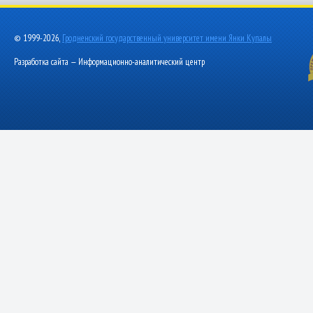
© 1999-2026,
Гродненский государственный университет имени Янки Купалы
Разработка сайта — Информационно-аналитический центр