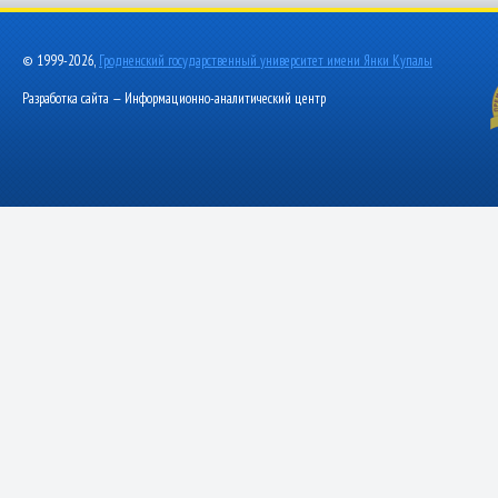
© 1999-2026,
Гродненский государственный университет имени Янки Купалы
Разработка сайта — Информационно-аналитический центр