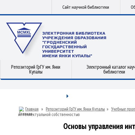
Сайт научной библиотеки
Об
ЭЛЕКТРОННАЯ БИБЛИОТЕКА
УЧРЕЖДЕНИЯ ОБРАЗОВАНИЯ
"ГРОДНЕНСКИЙ
ГОСУДАРСТВЕННЫЙ
УНИВЕРСИТЕТ
ИМЕНИ ЯНКИ КУПАЛЫ"
Репозиторий ГрГУ им. Янки
Электронный каталог нау
Купалы
библиотеки
Главная
»
Репозиторий ГрГУ им. Янки Купалы
»
Учебные прог
интеллектуальной собственностью
Основы управления ин