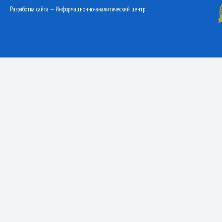
Разработка сайта — Информационно-аналитический центр