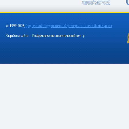
© 1999-2026,
Гродненский государственный университет имени Янки Купалы
Разработка сайта — Информационно-аналитический центр