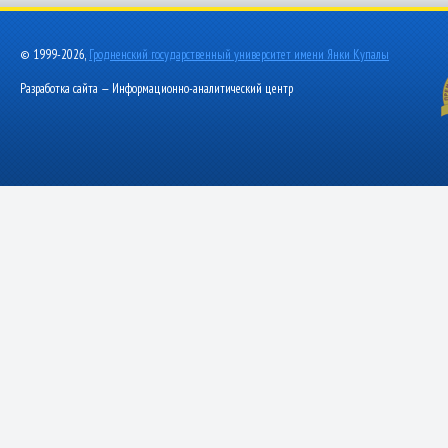
© 1999-2026,
Гродненский государственный университет имени Янки Купалы
Разработка сайта — Информационно-аналитический центр