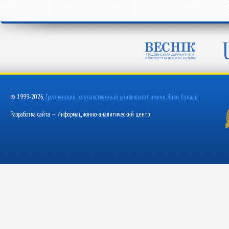
© 1999-2026,
Гродненский государственный университет имени Янки Купалы
Разработка сайта — Информационно-аналитический центр