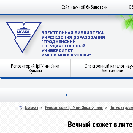
Сайт научной библиотеки
Об
ЭЛЕКТРОННАЯ БИБЛИОТЕКА
УЧРЕЖДЕНИЯ ОБРАЗОВАНИЯ
"ГРОДНЕНСКИЙ
ГОСУДАРСТВЕННЫЙ
УНИВЕРСИТЕТ
ИМЕНИ ЯНКИ КУПАЛЫ"
Репозиторий ГрГУ им. Янки
Электронный каталог нау
Купалы
библиотеки
Главная
»
Репозиторий ГрГУ им. Янки Купалы
»
Литературов
Вечный сюжет в лите