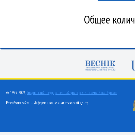
Общее количе
© 1999-2026,
Гродненский государственный университет имени Янки Купалы
Разработка сайта — Информационно-аналитический центр