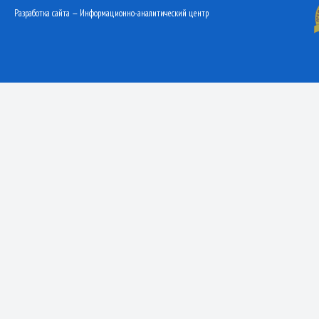
Разработка сайта — Информационно-аналитический центр