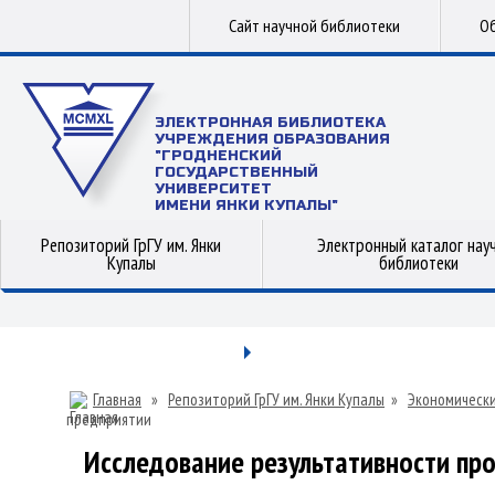
Сайт научной библиотеки
Об
ЭЛЕКТРОННАЯ БИБЛИОТЕКА
УЧРЕЖДЕНИЯ ОБРАЗОВАНИЯ
"ГРОДНЕНСКИЙ
ГОСУДАРСТВЕННЫЙ
УНИВЕРСИТЕТ
ИМЕНИ ЯНКИ КУПАЛЫ"
Репозиторий ГрГУ им. Янки
Электронный каталог нау
Купалы
библиотеки
Главная
»
Репозиторий ГрГУ им. Янки Купалы
»
Экономически
предприятии
Исследование результативности про