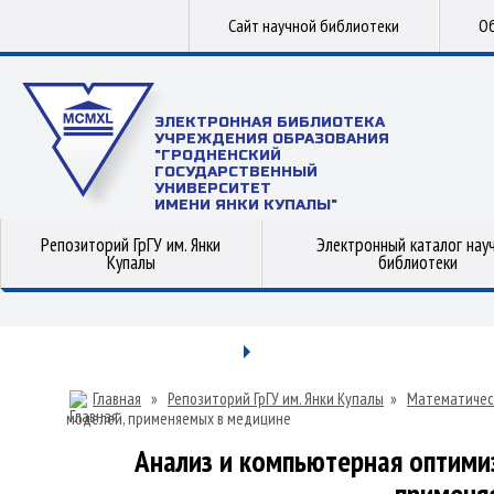
Сайт научной библиотеки
Об
ЭЛЕКТРОННАЯ БИБЛИОТЕКА
УЧРЕЖДЕНИЯ ОБРАЗОВАНИЯ
"ГРОДНЕНСКИЙ
ГОСУДАРСТВЕННЫЙ
УНИВЕРСИТЕТ
ИМЕНИ ЯНКИ КУПАЛЫ"
Репозиторий ГрГУ им. Янки
Электронный каталог нау
Купалы
библиотеки
Главная
»
Репозиторий ГрГУ им. Янки Купалы
»
Математичес
моделей, применяемых в медицине
Анализ и компьютерная оптими