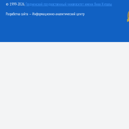
© 1999-2026,
Гродненский государственный университет имени Янки Купалы
Разработка сайта — Информационно-аналитический центр